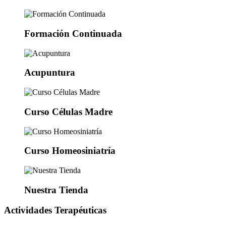
Formación Continuada
Acupuntura
Curso Células Madre
Curso Homeosiniatría
Nuestra Tienda
Actividades Terapéuticas