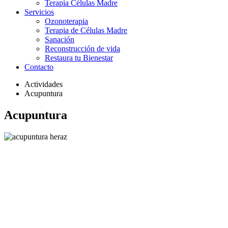
Terapia Células Madre
Servicios
Ozonoterapia
Terapia de Células Madre
Sanación
Reconstrucción de vida
Restaura tu Bienestar
Contacto
Actividades
Acupuntura
Acupuntura