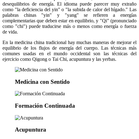
desequilibrios de energía. El idioma puede parecer muy extraño
como "la deficiencia del yin" o "la subida de calor del hígado." Las
palabras chinas "yin" y "yang" se refieren a energías
complementarias que deben estar en equilibrio, y "Qi" (pronunciado
como "chi") puede traducirse más o menos como energía o fuerza
de vida.
En la medicina china tradicional hay muchas maneras de mejorar el
equilibrio de los flujos de energía del cuerpo. Las técnicas más
comunes usadas en el mundo occidental son las técnicas del
ejercicio como Qigong o Tai Chi, acupuntura y las yerbas.
Medicina con Sentido
Formación Continuada
Acupuntura